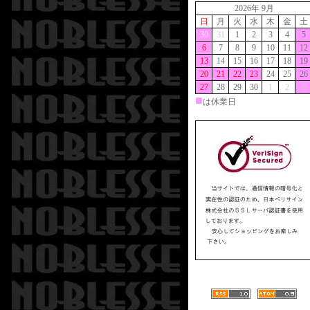
2026年 9月
日
月
火
水
木
金
土
30
31
1
2
3
4
5
6
7
8
9
10
11
12
13
14
15
16
17
18
19
20
21
22
23
24
25
26
27
28
29
30
1
2
3
■
は休業日