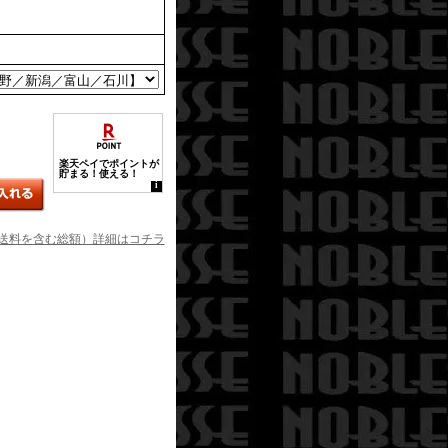
送料を含む総額）詳細はコチラ