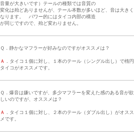
音量が大きいです）テールの種類では音質の
変化は殆どありませんが、テール本数が多いほど、音は大きく
なります。 パワー的にはタイコ内部の構造
が同じですので、殆ど変わりません。
Ｑ．静かなマフラーが好みなのですがオススメは？
Ａ
．タイコ１個に対し、１本のテール（シングル出し）で楕円
タイコがオススメです。
Ｑ．爆音は嫌いですが、多少マフラーを変えた感のある音が欲
しいのですが、オススメは？
Ａ
．タイコ１個に対し、２本のテール（ダブル出し）がオスス
メです。