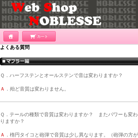
カート
よくある質問
Ｑ．ハーフステンとオールステンで音は変わりますか？
Ａ
．殆ど音質は変わりません。
Ｑ．テールの種類で音質は変わりますか？ またパワーも変わ
りますか？
Ａ
．楕円タイコと砲弾で音質は少し異なります。（砲弾の方が