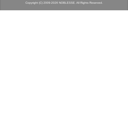
Copyright (C) 2009-2026 NOBLESSE. All Rights Reserved.