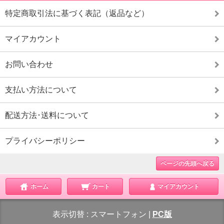
特定商取引法に基づく表記（返品など）
マイアカウント
お問い合わせ
支払い方法について
配送方法･送料について
プライバシーポリシー
ページの先頭へ戻る
ホーム
カート
マイアカウント
表示切替 :
スマートフォン
|
PC版