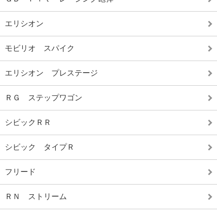
エリシオン
モビリオ スパイク
エリシオン プレステージ
ＲＧ ステップワゴン
シビックＲＲ
シビック タイプＲ
フリード
ＲＮ ストリーム