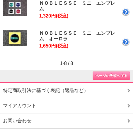
ＮＯＢＬＥＳＳＥ ミニ エンブレ
ム
1,320円(税込)
ＮＯＢＬＥＳＳＥ ミニ エンブレ
ム オーロラ
1,650円(税込)
1-8 / 8
ページの先頭へ戻る
特定商取引法に基づく表記（返品など）
マイアカウント
お問い合わせ