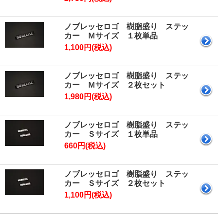
ノブレッセロゴ 樹脂盛り ステッ
カー Ｍサイズ １枚単品
1,100円(税込)
ノブレッセロゴ 樹脂盛り ステッ
カー Ｍサイズ ２枚セット
1,980円(税込)
ノブレッセロゴ 樹脂盛り ステッ
カー Ｓサイズ １枚単品
660円(税込)
ノブレッセロゴ 樹脂盛り ステッ
カー Ｓサイズ ２枚セット
1,100円(税込)